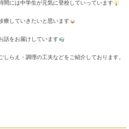
時間には中学生が元気に登校していっています
診療していきたいと思います
お話をお届けしています
ごしらえ・調理の工夫などをご紹介しております。