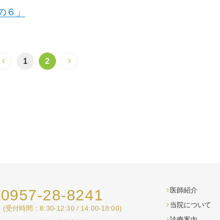
の６」
1
2
医師紹介
0957-28-8241
.
当院について
(受付時間：8:30-12:30 / 14:00-18:00)
診療案内