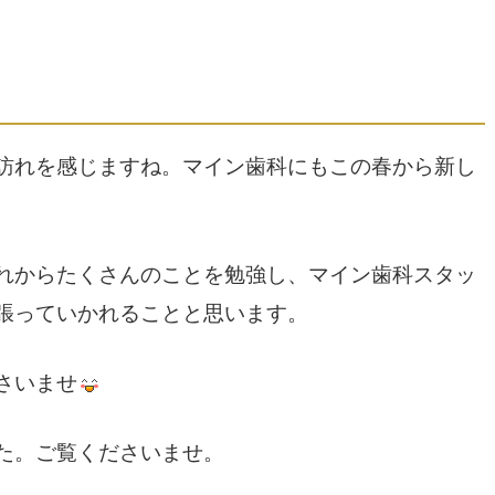
訪れを感じますね。マイン歯科にもこの春から新し
れからたくさんのことを勉強し、マイン歯科スタッ
張っていかれることと思います。
さいませ
た。ご覧くださいませ。