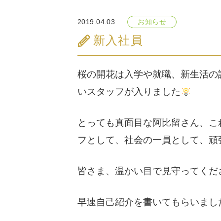
2019.04.03
お知らせ
新入社員
桜の開花は入学や就職、新生活の
いスタッフが入りました
とっても真面目な阿比留さん、こ
フとして、社会の一員として、頑
皆さま、温かい目で見守ってくだ
早速自己紹介を書いてもらいまし