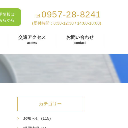
0957-28-8241
用情報は
tel.
ちらから
(受付時間：8:30-12:30 / 14:00-18:00)
交通アクセス
お問い合わせ
access
contact
カテゴリー
お知らせ
(115)