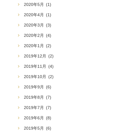
2020年5月
(1)
2020年4月
(1)
2020年3月
(3)
2020年2月
(4)
2020年1月
(2)
2019年12月
(2)
2019年11月
(4)
2019年10月
(2)
2019年9月
(6)
2019年8月
(7)
2019年7月
(7)
2019年6月
(8)
2019年5月
(6)