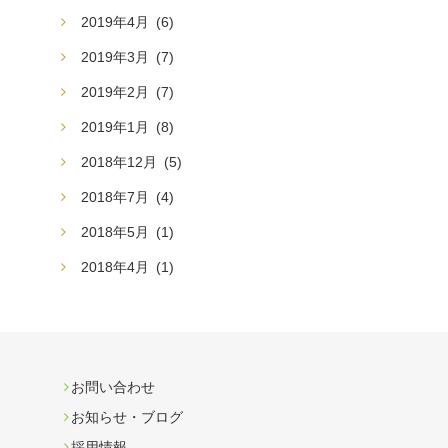
2019年4月
(6)
2019年3月
(7)
2019年2月
(7)
2019年1月
(8)
2018年12月
(5)
2018年7月
(4)
2018年5月
(1)
2018年4月
(1)
お問い合わせ
お知らせ・ブログ
採用情報