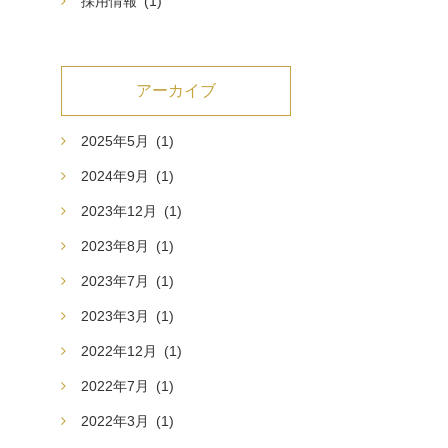
採用情報
(1)
アーカイブ
2025年5月
(1)
2024年9月
(1)
2023年12月
(1)
2023年8月
(1)
2023年7月
(1)
2023年3月
(1)
2022年12月
(1)
2022年7月
(1)
2022年3月
(1)