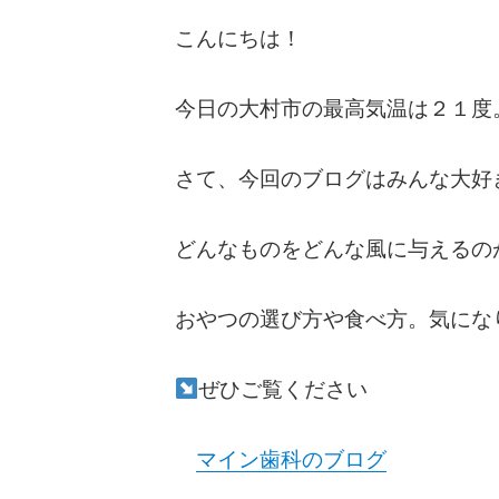
こんにちは！
今日の大村市の最高気温は２１度
さて、今回のブログはみんな大好
どんなものをどんな風に与えるの
おやつの選び方や食べ方。気にな
ぜひご覧ください
マイン歯科のブログ