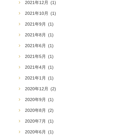
2021年12月
(1)
2021年10月
(1)
2021年9月
(1)
2021年8月
(1)
2021年6月
(1)
2021年5月
(1)
2021年4月
(1)
2021年1月
(1)
2020年12月
(2)
2020年9月
(1)
2020年8月
(2)
2020年7月
(1)
2020年6月
(1)