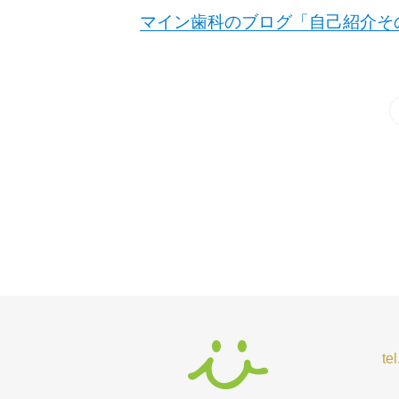
マイン歯科のブログ「自己紹介そ
tel