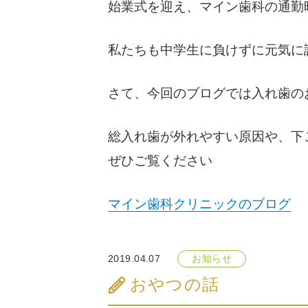
始業式を迎え、マイン歯科の通勤
私たちも中学生に負けずに元気に
さて、今回のブログでは入れ歯の
総入れ歯が外れやすい原因や、下
ぜひご覧ください
マイン歯科クリニックのブログ
2019.04.07
お知らせ
おやつの話