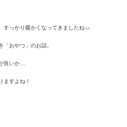
。すっかり暖かくなってきましたね
き「おやつ」のお話。
が良いか…
りますよね！