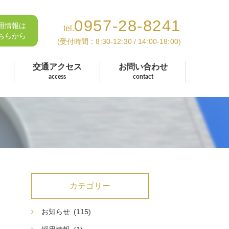
0957-28-8241
用情報は
tel.
ちらから
(受付時間：8:30-12:30 / 14:00-18:00)
交通アクセス
お問い合わせ
access
contact
カテゴリー
お知らせ
(115)