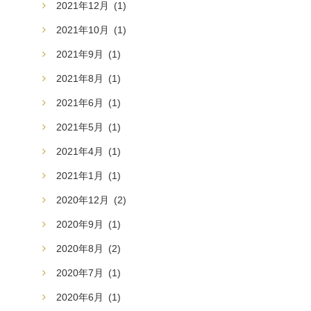
2021年12月
(1)
2021年10月
(1)
2021年9月
(1)
2021年8月
(1)
2021年6月
(1)
2021年5月
(1)
2021年4月
(1)
2021年1月
(1)
2020年12月
(2)
2020年9月
(1)
2020年8月
(2)
2020年7月
(1)
2020年6月
(1)