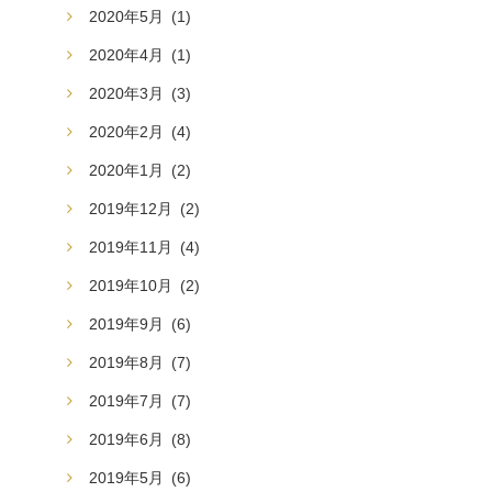
2020年5月
(1)
2020年4月
(1)
2020年3月
(3)
2020年2月
(4)
2020年1月
(2)
2019年12月
(2)
2019年11月
(4)
2019年10月
(2)
2019年9月
(6)
2019年8月
(7)
2019年7月
(7)
2019年6月
(8)
2019年5月
(6)