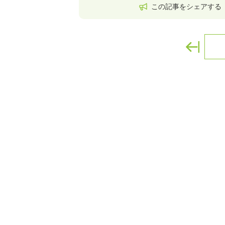
この記事をシェアする