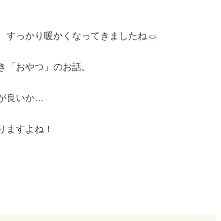
。すっかり暖かくなってきましたね
き「おやつ」のお話。
が良いか…
りますよね！