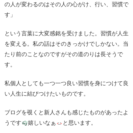
の人が変わるのはその人の心がけ、行い、習慣で
す」
という言葉に大変感銘を受けました。習慣が人生
を変える。私の話はそのきっかけでしかない。当
たり前のことなのですがその道のりは長そうで
す。
私個人としても一つ一つ良い習慣を身につけて良
い人生に結びつけたいものです。
ブログを覗くと新人さんも感じたものがあったよ
うです
嬉しいなぁ
と思います。