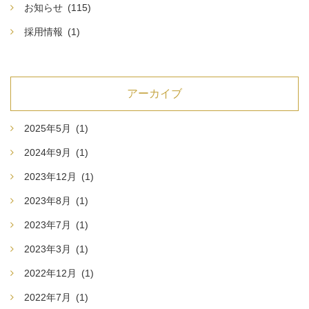
お知らせ
(115)
採用情報
(1)
アーカイブ
2025年5月
(1)
2024年9月
(1)
2023年12月
(1)
2023年8月
(1)
2023年7月
(1)
2023年3月
(1)
2022年12月
(1)
2022年7月
(1)