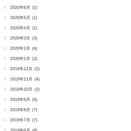
2020年6月
(1)
2020年5月
(1)
2020年4月
(1)
2020年3月
(3)
2020年2月
(4)
2020年1月
(2)
2019年12月
(2)
2019年11月
(4)
2019年10月
(2)
2019年9月
(6)
2019年8月
(7)
2019年7月
(7)
2019年6月
(8)