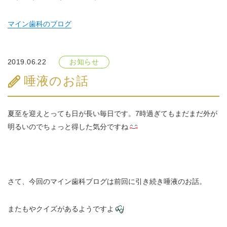
マイン歯科のブログ
2019.06.22
お知らせ
唾液のお話
夏至を迎えとっても日が長い毎日です。7時過ぎてもまだまだ外が
明るいのでちょっと得した気分ですね
さて、今回のマイン歯科ブログは前回に引き続き唾液のお話。
またもやクイズがあるようですよ