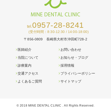
0957-28-8241
tel.
(受付時間：8:30-12:30 / 14:00-18:00)
〒856-0809
長崎県大村市沖田町728-2
医師紹介
お問い合わせ
当院について
お知らせ・ブログ
診療案内
採用情報
交通アクセス
プライバシーポリシー
よくあるご質問
サイトマップ
© 2018 MINE DENTAL CLINIC .
All Rights Reserved.