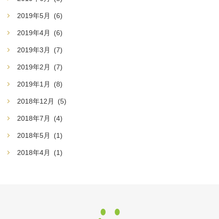
2019年5月
(6)
2019年4月
(6)
2019年3月
(7)
2019年2月
(7)
2019年1月
(8)
2018年12月
(5)
2018年7月
(4)
2018年5月
(1)
2018年4月
(1)