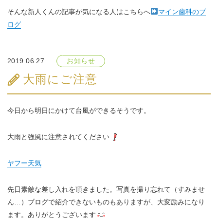
そんな新人くんの記事が気になる人はこちらへ
マイン歯科のブ
ログ
2019.06.27
お知らせ
大雨にご注意
今日から明日にかけて台風ができるそうです。
大雨と強風に注意されてください
ヤフー天気
先日素敵な差し入れを頂きました。写真を撮り忘れて（すみませ
ん…）ブログで紹介できないものもありますが、大変励みになり
ます。ありがとうございます