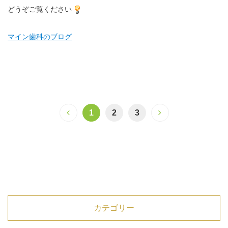
どうぞご覧ください
マイン歯科のブログ
1
2
3
カテゴリー