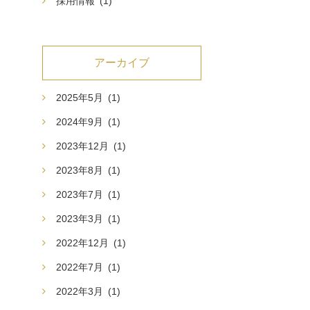
採用情報
(1)
アーカイブ
2025年5月
(1)
2024年9月
(1)
2023年12月
(1)
2023年8月
(1)
2023年7月
(1)
2023年3月
(1)
2022年12月
(1)
2022年7月
(1)
2022年3月
(1)