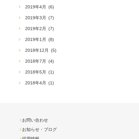
2019年4月
(6)
2019年3月
(7)
2019年2月
(7)
2019年1月
(8)
2018年12月
(5)
2018年7月
(4)
2018年5月
(1)
2018年4月
(1)
お問い合わせ
お知らせ・ブログ
採用情報