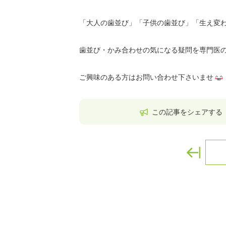
「大人の歯並び」「子供の歯並び」「生え変
歯並び・かみ合わせの気になる疑問を専門医
ご興味のある方はお問い合わせ下さいませ
この記事をシェアする