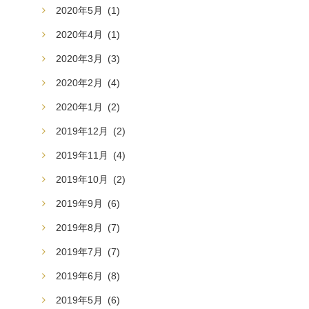
2020年5月
(1)
2020年4月
(1)
2020年3月
(3)
2020年2月
(4)
2020年1月
(2)
2019年12月
(2)
2019年11月
(4)
2019年10月
(2)
2019年9月
(6)
2019年8月
(7)
2019年7月
(7)
2019年6月
(8)
2019年5月
(6)