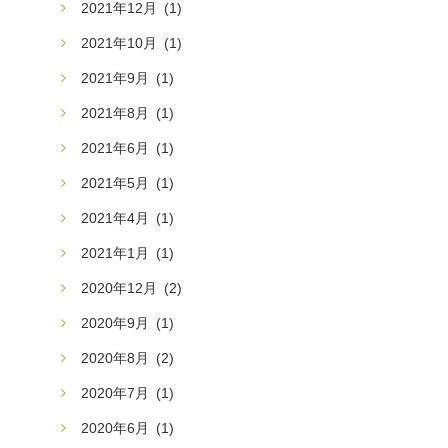
2021年12月
(1)
2021年10月
(1)
2021年9月
(1)
2021年8月
(1)
2021年6月
(1)
2021年5月
(1)
2021年4月
(1)
2021年1月
(1)
2020年12月
(2)
2020年9月
(1)
2020年8月
(2)
2020年7月
(1)
2020年6月
(1)