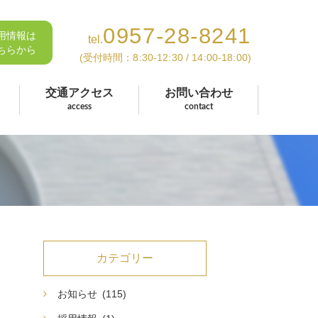
0957-28-8241
用情報は
tel.
ちらから
(受付時間：8:30-12:30 / 14:00-18:00)
交通アクセス
お問い合わせ
access
contact
カテゴリー
お知らせ
(115)