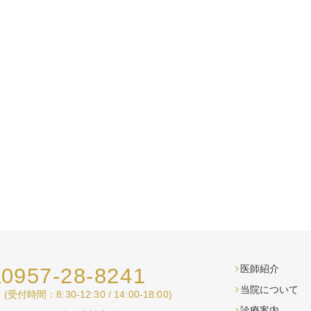
医師紹介
0957-28-8241
.
当院について
(受付時間：8:30-12:30 / 14:00-18:00)
診療案内