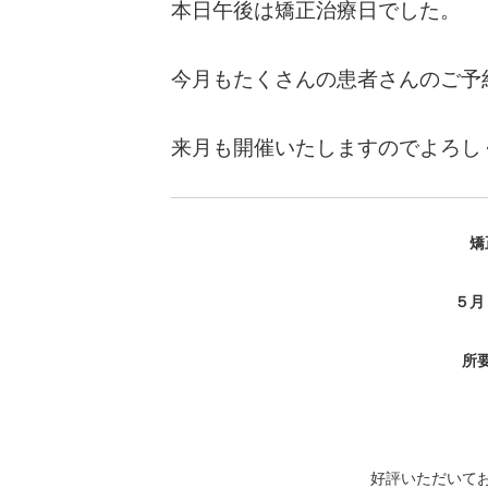
本日午後は矯正治療日でした。
今月もたくさんの患者さんのご予
来月も開催いたしますのでよろし
矯
５月
所
好評いただいて